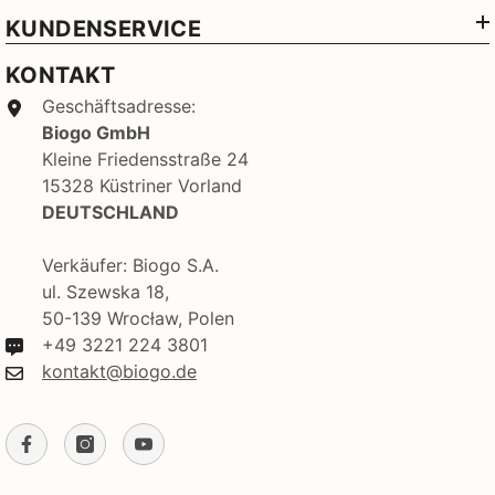
KUNDENSERVICE
KONTAKT
Geschäftsadresse:
Biogo GmbH
Kleine Friedensstraße 24
15328 Küstriner Vorland
DEUTSCHLAND
Verkäufer: Biogo S.A.
ul. Szewska 18,
50-139 Wrocław, Polen
+49 3221 224 3801
kontakt@biogo.de