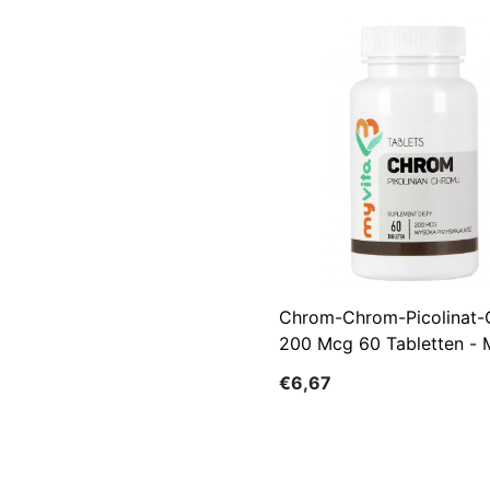
Chrom-Chrom-Picolinat
200 Mcg 60 Tabletten -
€6,67