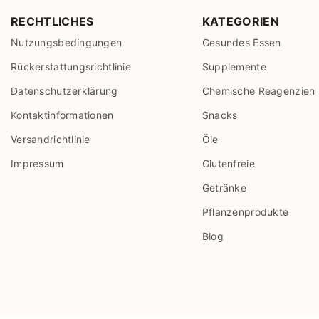
RECHTLICHES
KATEGORIEN
Nutzungsbedingungen
Gesundes Essen
Rückerstattungsrichtlinie
Supplemente
Datenschutzerklärung
Chemische Reagenzien
Kontaktinformationen
Snacks
Versandrichtlinie
Öle
Impressum
Glutenfreie
Getränke
Pflanzenprodukte
Blog