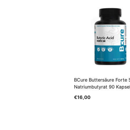
BCure Buttersäure Forte 
Natriumbutyrat 90 Kapse
€16,00