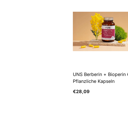
UNS Berberin + Bioperin
Pflanzliche Kapseln
€28,09