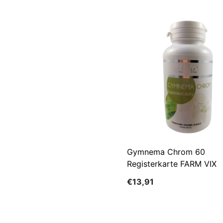
Gymnema Chrom 60
Registerkarte FARM VIX
€13,91