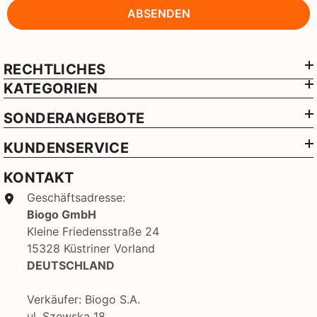
ABSENDEN
RECHTLICHES
KATEGORIEN
SONDERANGEBOTE
KUNDENSERVICE
KONTAKT
Geschäftsadresse:
Biogo GmbH
Kleine Friedensstraße 24
15328 Küstriner Vorland
DEUTSCHLAND
Verkäufer: Biogo S.A.
ul. Szewska 18,