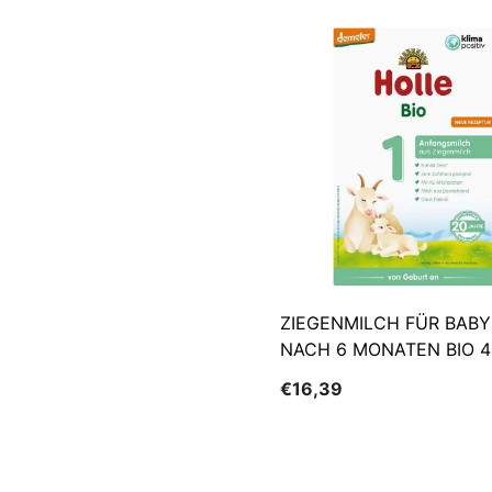
ZIEGENMILCH FÜR BABY
NACH 6 MONATEN BIO 4
HOLLE
€16,39