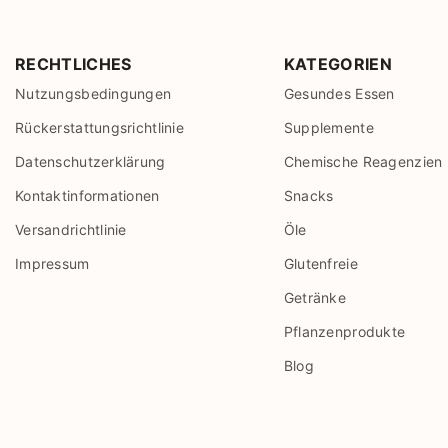
RECHTLICHES
KATEGORIEN
Nutzungsbedingungen
Gesundes Essen
Rückerstattungsrichtlinie
Supplemente
Datenschutzerklärung
Chemische Reagenzien
Kontaktinformationen
Snacks
Versandrichtlinie
Öle
Impressum
Glutenfreie
Getränke
Pflanzenprodukte
Blog