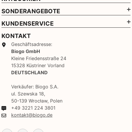
SONDERANGEBOTE
KUNDENSERVICE
KONTAKT
Geschäftsadresse:
Biogo GmbH
Kleine Friedensstraße 24
15328 Küstriner Vorland
DEUTSCHLAND
Verkäufer: Biogo S.A.
ul. Szewska 18,
50-139 Wrocław, Polen
+49 3221 224 3801
kontakt@biogo.de