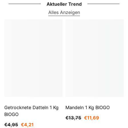
Aktueller Trend
Alles Anzeigen
Getrocknete Datteln 1 Kg
Mandeln 1 Kg BIOGO
BIOGO
€13,75
€11,69
€4,95
€4,21