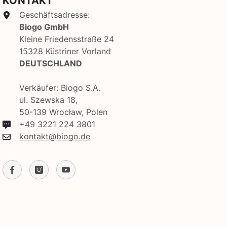
KONTAKT
Geschäftsadresse:
Biogo GmbH
Kleine Friedensstraße 24
15328 Küstriner Vorland
DEUTSCHLAND
Verkäufer: Biogo S.A.
ul. Szewska 18,
50-139 Wrocław, Polen
+49 3221 224 3801
kontakt@biogo.de