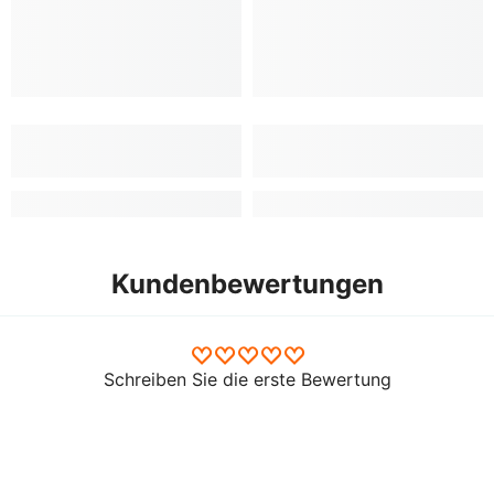
Kundenbewertungen
Schreiben Sie die erste Bewertung