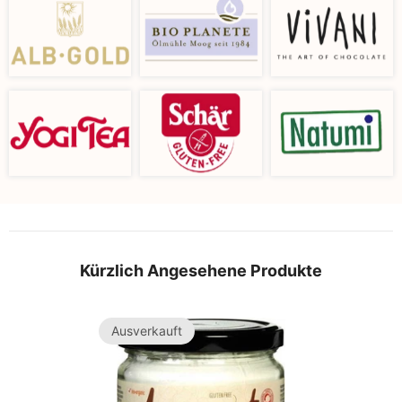
Kürzlich Angesehene Produkte
Ausverkauft