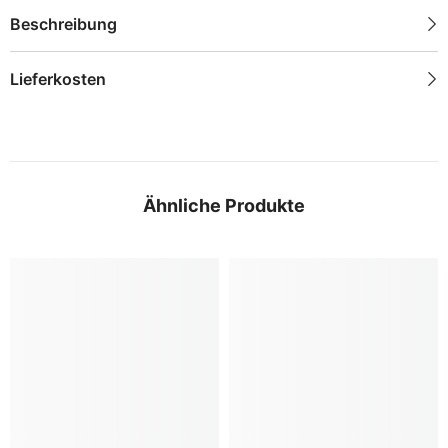
Beschreibung
Lieferkosten
Ähnliche Produkte