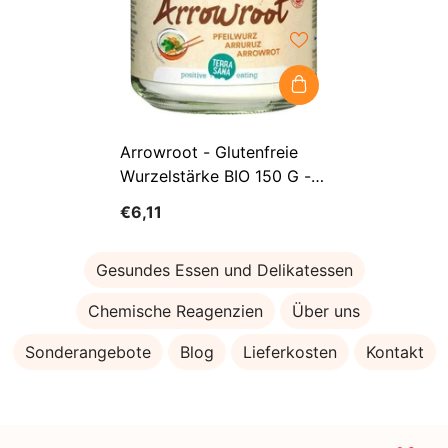
Arrowroot - Glutenfreie
Wurzelstärke BIO 150 G -
TERRASANA
€6,11
Gesundes Essen und Delikatessen
Chemische Reagenzien
Über uns
Sonderangebote
Blog
Lieferkosten
Kontakt