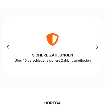
SICHERE ZAHLUNGEN
Über 10 verschiedene sichere Zahlungsmethoden
HORECA