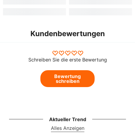
Kundenbewertungen
Schreiben Sie die erste Bewertung
Bewertung
schreiben
Aktueller Trend
Alles Anzeigen