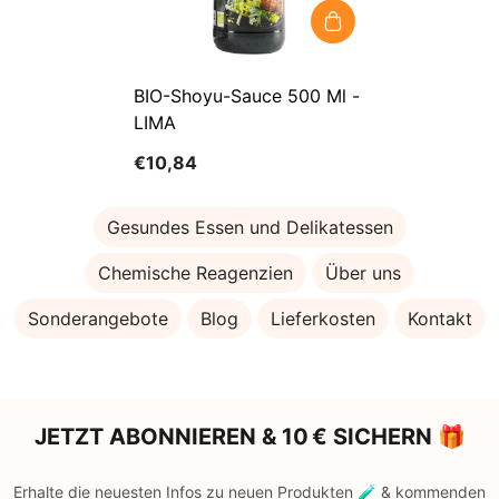
BIO-Shoyu-Sauce 500 Ml -
LIMA
€10,84
Gesundes Essen und Delikatessen
Chemische Reagenzien
Über uns
Sonderangebote
Blog
Lieferkosten
Kontakt
JETZT ABONNIEREN & 10 € SICHERN 🎁
Erhalte die neuesten Infos zu neuen Produkten 🧪 & kommenden