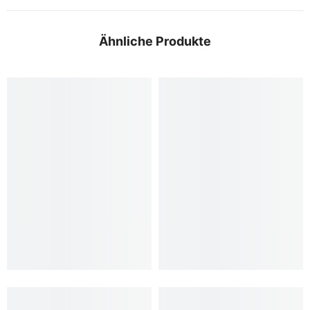
Ähnliche Produkte