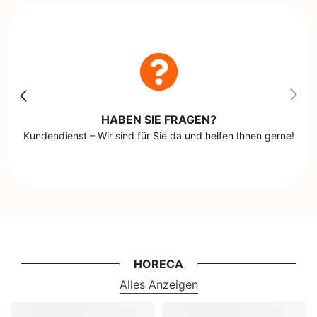
HABEN SIE FRAGEN?
Kundendienst – Wir sind für Sie da und helfen Ihnen gerne!
HORECA
Alles Anzeigen