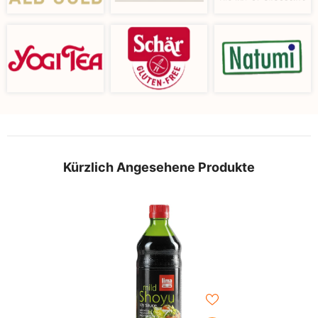
Kürzlich Angesehene Produkte