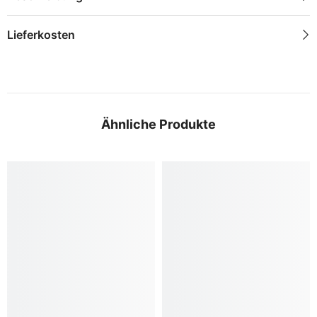
Lieferkosten
Ähnliche Produkte