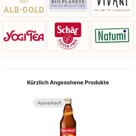
Kürzlich Angesehene Produkte
Ausverkauft