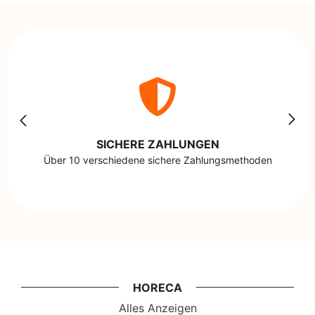
SICHERE ZAHLUNGEN
Über 10 verschiedene sichere Zahlungsmethoden
HORECA
Alles Anzeigen