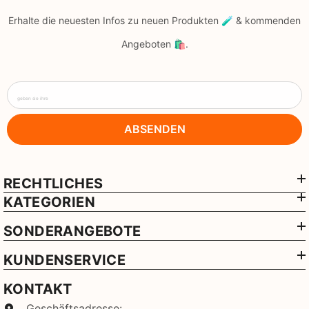
Erhalte die neuesten Infos zu neuen Produkten 🧪 & kommenden
Angeboten 🛍️.
geben sie ihre
ABSENDEN
RECHTLICHES
KATEGORIEN
SONDERANGEBOTE
KUNDENSERVICE
KONTAKT
Geschäftsadresse: