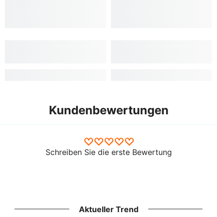
Kundenbewertungen
Schreiben Sie die erste Bewertung
Aktueller Trend