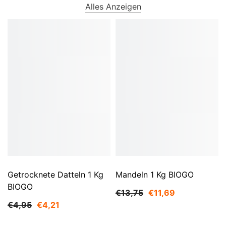
Alles Anzeigen
Getrocknete Datteln 1 Kg
Mandeln 1 Kg BIOGO
BIOGO
€13,75
€11,69
€4,95
€4,21