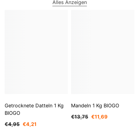
Alles Anzeigen
Getrocknete Datteln 1 Kg
Mandeln 1 Kg BIOGO
BIOGO
€13,75
€11,69
€4,95
€4,21