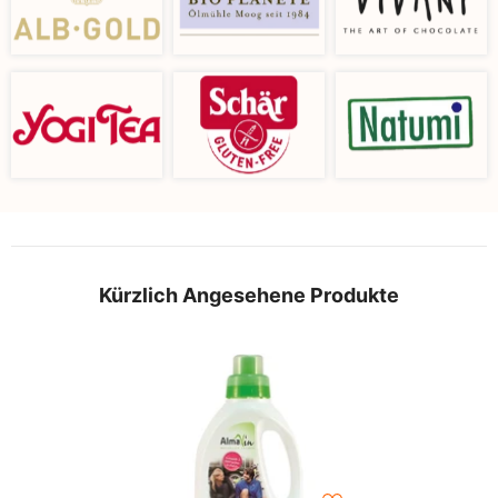
Kürzlich Angesehene Produkte