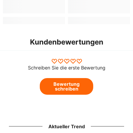
Kundenbewertungen
Schreiben Sie die erste Bewertung
Bewertung
schreiben
Aktueller Trend