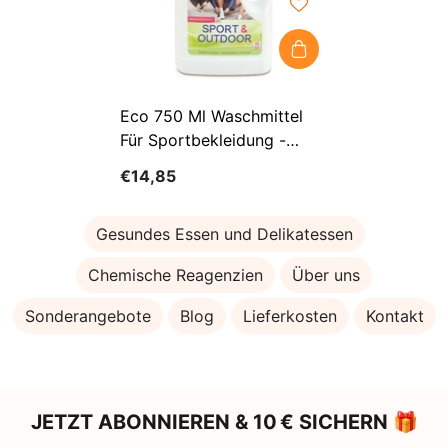
Eco 750 Ml Waschmittel
Für Sportbekleidung -
ALMAWIN
€14,85
Gesundes Essen und Delikatessen
Chemische Reagenzien
Über uns
Sonderangebote
Blog
Lieferkosten
Kontakt
JETZT ABONNIEREN & 10 € SICHERN 🎁