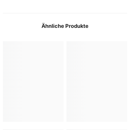
Ähnliche Produkte