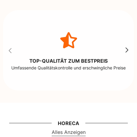
TOP-QUALITÄT ZUM BESTPREIS
Umfassende Qualitätskontrolle und erschwingliche Preise
HORECA
Alles Anzeigen