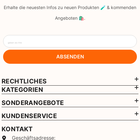
Erhalte die neuesten Infos zu neuen Produkten 🧪 & kommenden
Angeboten 🛍️.
geben sie ihre
ABSENDEN
RECHTLICHES
KATEGORIEN
SONDERANGEBOTE
KUNDENSERVICE
KONTAKT
Geschäftsadresse: