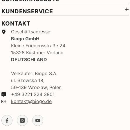
KUNDENSERVICE
KONTAKT
Geschäftsadresse:
Biogo GmbH
Kleine Friedensstraße 24
15328 Küstriner Vorland
DEUTSCHLAND
Verkäufer: Biogo S.A.
ul. Szewska 18,
50-139 Wrocław, Polen
+49 3221 224 3801
kontakt@biogo.de