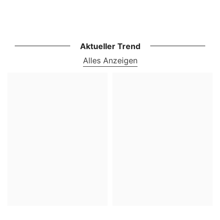
Aktueller Trend
Alles Anzeigen