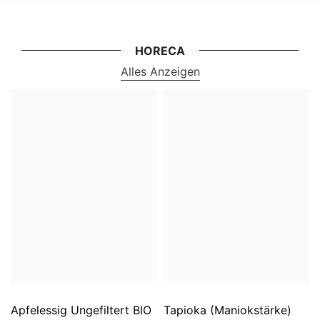
HORECA
Alles Anzeigen
Apfelessig Ungefiltert BIO
Tapioka (Maniokstärke)