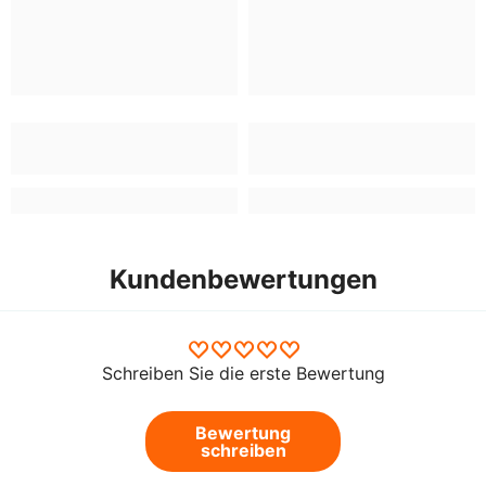
Kundenbewertungen
Schreiben Sie die erste Bewertung
Bewertung
schreiben