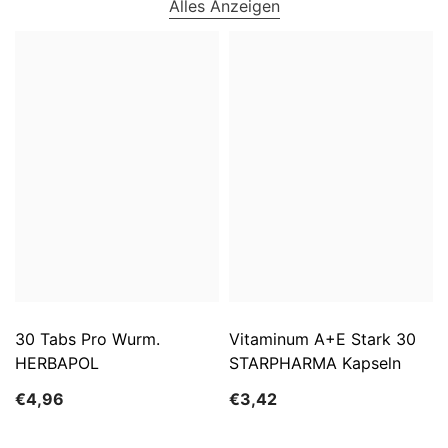
Alles Anzeigen
30 Tabs Pro Wurm.
Vitaminum A+E Stark 30
HERBAPOL
STARPHARMA Kapseln
€4,96
€3,42