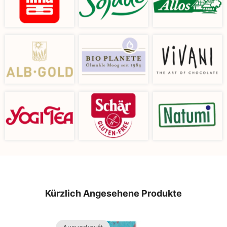
Kürzlich Angesehene Produkte