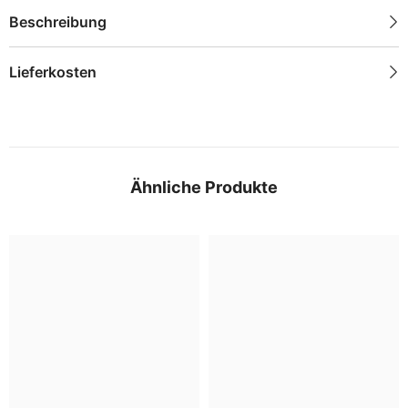
Beschreibung
Lieferkosten
Ähnliche Produkte