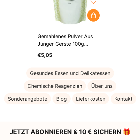
Gemahlenes Pulver Aus
Junger Gerste 100g
INTENSON
€5,05
Gesundes Essen und Delikatessen
Chemische Reagenzien
Über uns
Sonderangebote
Blog
Lieferkosten
Kontakt
JETZT ABONNIEREN & 10 € SICHERN 🎁