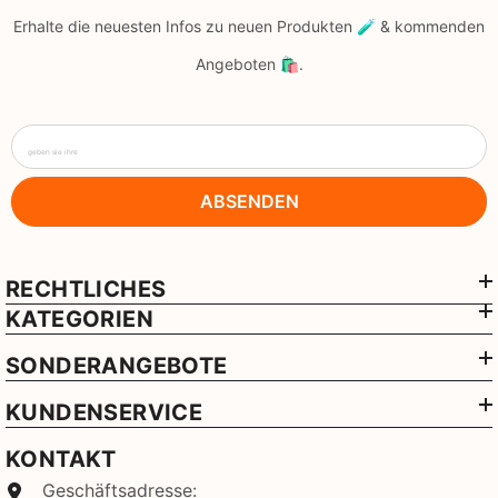
Erhalte die neuesten Infos zu neuen Produkten 🧪 & kommenden
Angeboten 🛍️.
geben sie ihre
ABSENDEN
RECHTLICHES
KATEGORIEN
SONDERANGEBOTE
KUNDENSERVICE
KONTAKT
Geschäftsadresse: