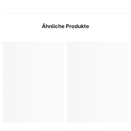
Ähnliche Produkte