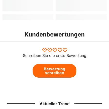
Kundenbewertungen
Schreiben Sie die erste Bewertung
Bewertung
schreiben
Aktueller Trend