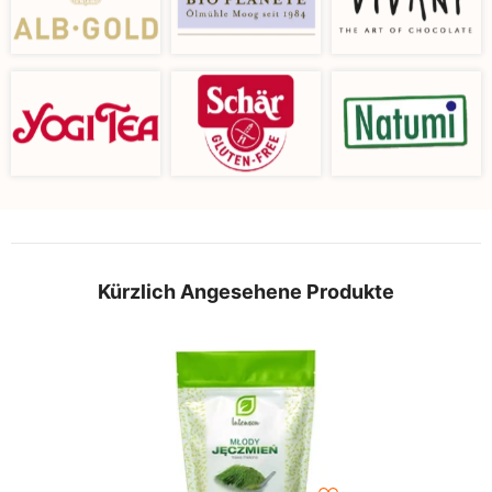
Kürzlich Angesehene Produkte