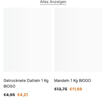
Alles Anzeigen
Getrocknete Datteln 1 Kg
Mandeln 1 Kg BIOGO
BIOGO
€13,75
€11,69
€4,95
€4,21