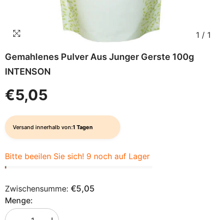
1
/
1
Gemahlenes Pulver Aus Junger Gerste 100g
INTENSON
€5,05
Versand innerhalb von:
1 Tagen
Bitte beeilen Sie sich! 9 noch auf Lager
Zwischensumme:
€5,05
Menge: