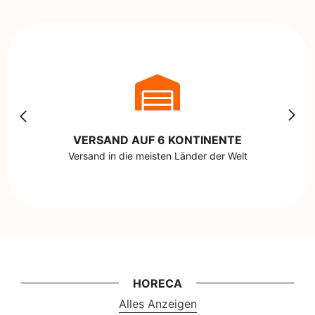
VERSAND AUF 6 KONTINENTE
Versand in die meisten Länder der Welt
HORECA
Alles Anzeigen