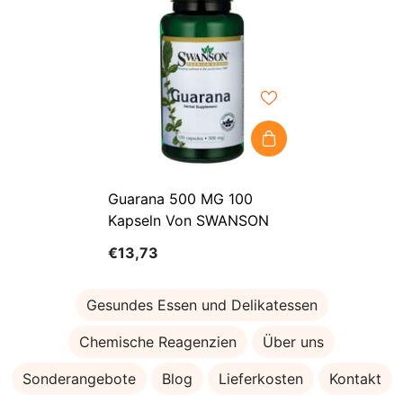
Guarana 500 MG 100
Kapseln Von SWANSON
€13,73
Gesundes Essen und Delikatessen
Chemische Reagenzien
Über uns
Sonderangebote
Blog
Lieferkosten
Kontakt