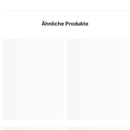
Ähnliche Produkte