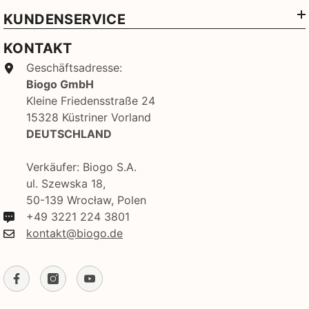
KUNDENSERVICE
KONTAKT
Geschäftsadresse:
Biogo GmbH
Kleine Friedensstraße 24
15328 Küstriner Vorland
DEUTSCHLAND
Verkäufer: Biogo S.A.
ul. Szewska 18,
50-139 Wrocław, Polen
+49 3221 224 3801
kontakt@biogo.de