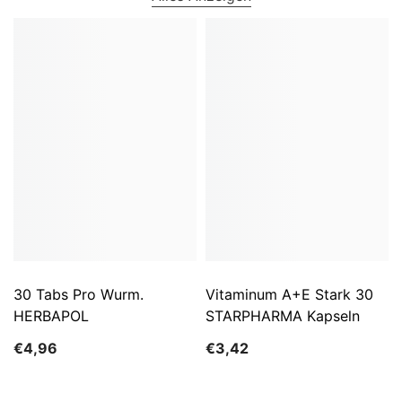
30 Tabs Pro Wurm.
Vitaminum A+E Stark 30
HERBAPOL
STARPHARMA Kapseln
€4,96
€3,42