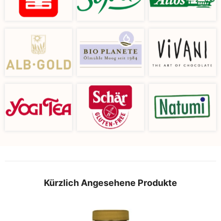
Kürzlich Angesehene Produkte