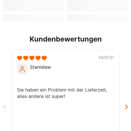
Kundenbewertungen
24/01/21
Stanisław
Sie haben ein Problem mit der Lieferzeit,
alles andere ist super!