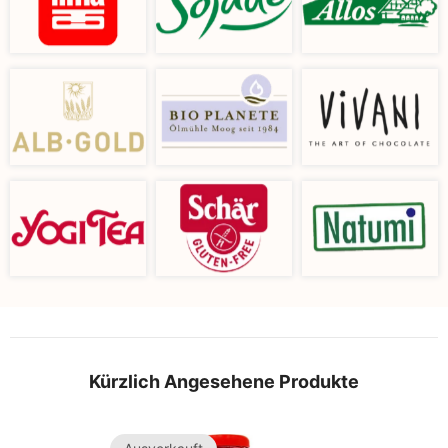
Kürzlich Angesehene Produkte