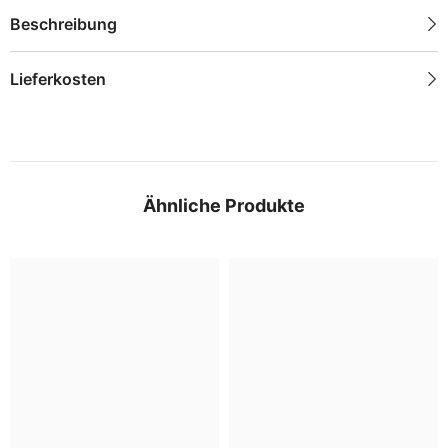
Beschreibung
Lieferkosten
Ähnliche Produkte