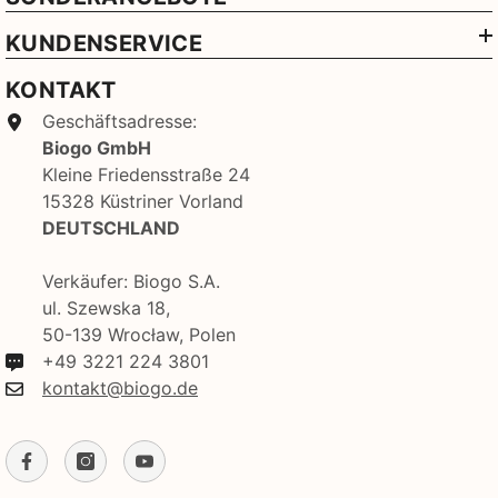
KUNDENSERVICE
KONTAKT
Geschäftsadresse:
Biogo GmbH
Kleine Friedensstraße 24
15328 Küstriner Vorland
DEUTSCHLAND
Verkäufer: Biogo S.A.
ul. Szewska 18,
50-139 Wrocław, Polen
+49 3221 224 3801
kontakt@biogo.de