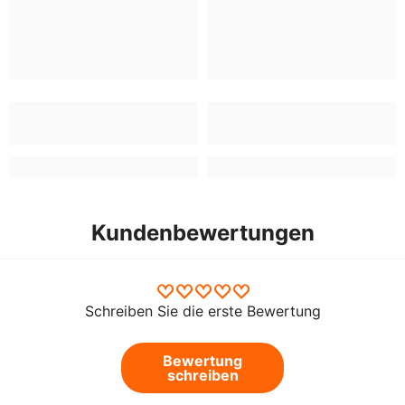
Kundenbewertungen
Schreiben Sie die erste Bewertung
Bewertung
schreiben