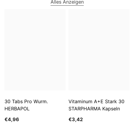
Alles Anzeigen
30 Tabs Pro Wurm.
Vitaminum A+E Stark 30
HERBAPOL
STARPHARMA Kapseln
€4,96
€3,42