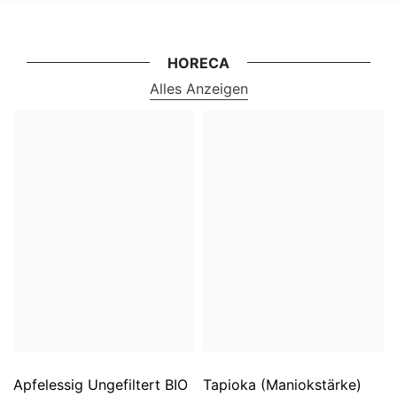
HORECA
Alles Anzeigen
Apfelessig Ungefiltert BIO
Tapioka (Maniokstärke)