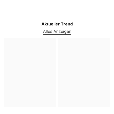
Aktueller Trend
Alles Anzeigen