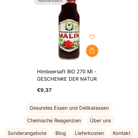
Ausverkauft
Himbeersaft BIO 270 Ml -
GESCHENKE DER NATUR
€9,37
Gesundes Essen und Delikatessen
Chemische Reagenzien
Über uns
Sonderangebote
Blog
Lieferkosten
Kontakt