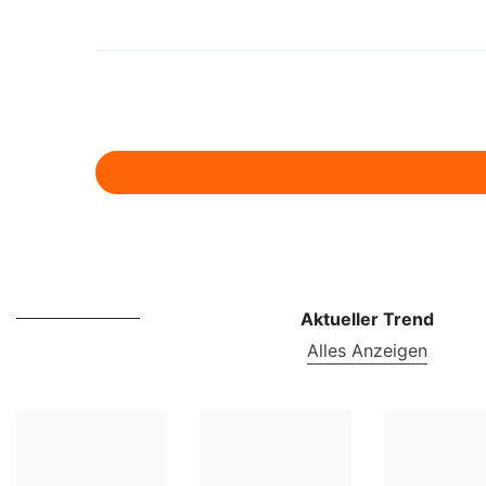
Aktueller Trend
Alles Anzeigen