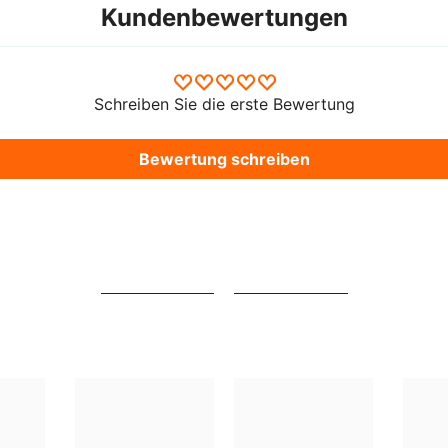
Kundenbewertungen
Schreiben Sie die erste Bewertung
Bewertung schreiben