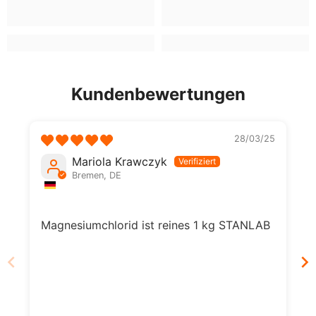
Kundenbewertungen
28/03/25
Mariola Krawczyk
Bremen, DE
Magnesiumchlorid ist reines 1 kg STANLAB