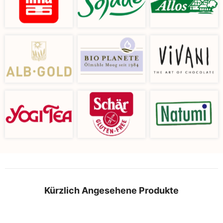
Kürzlich Angesehene Produkte