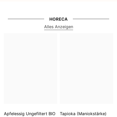
HORECA
Alles Anzeigen
Apfelessig Ungefiltert BIO
Tapioka (Maniokstärke)