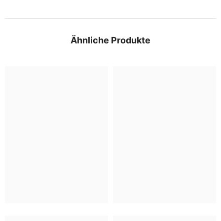
Ähnliche Produkte