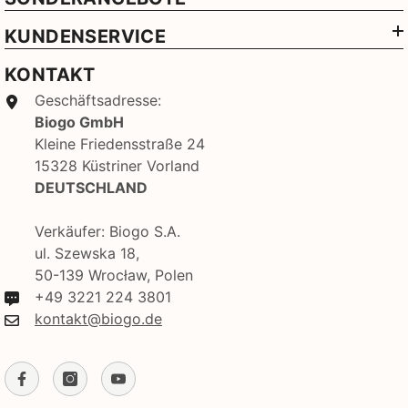
KUNDENSERVICE
KONTAKT
Geschäftsadresse:
Biogo GmbH
Kleine Friedensstraße 24
15328 Küstriner Vorland
DEUTSCHLAND
Verkäufer: Biogo S.A.
ul. Szewska 18,
50-139 Wrocław, Polen
+49 3221 224 3801
kontakt@biogo.de