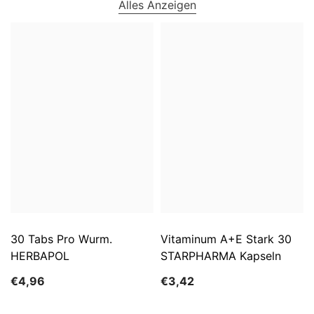
Alles Anzeigen
30 Tabs Pro Wurm.
Vitaminum A+E Stark 30
HERBAPOL
STARPHARMA Kapseln
€4,96
€3,42