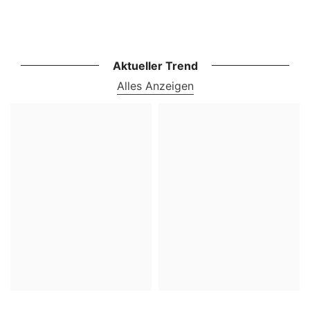
Aktueller Trend
Alles Anzeigen