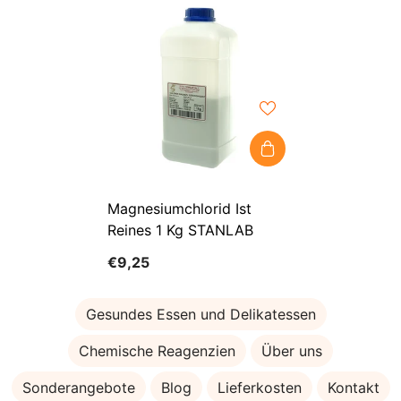
Magnesiumchlorid Ist
Reines 1 Kg STANLAB
€9,25
Gesundes Essen und Delikatessen
Chemische Reagenzien
Über uns
Sonderangebote
Blog
Lieferkosten
Kontakt