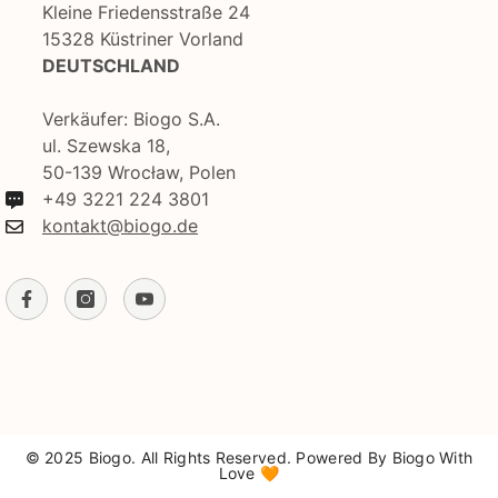
Kleine Friedensstraße 24
15328 Küstriner Vorland
DEUTSCHLAND
Verkäufer: Biogo S.A.
ul. Szewska 18,
50-139 Wrocław, Polen
+49 3221 224 3801
kontakt@biogo.de
© 2025 Biogo. All Rights Reserved. Powered By Biogo With
Love 🧡