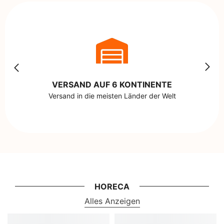
VERSAND AUF 6 KONTINENTE
Versand in die meisten Länder der Welt
HORECA
Alles Anzeigen