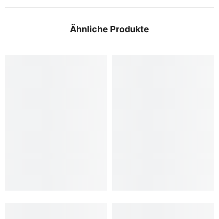
Ähnliche Produkte