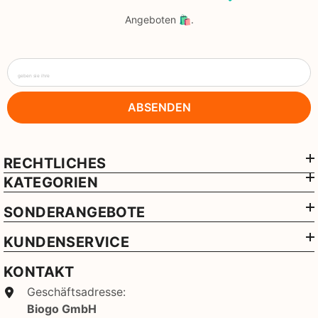
Angeboten 🛍️.
geben sie ihre
ABSENDEN
RECHTLICHES
KATEGORIEN
SONDERANGEBOTE
KUNDENSERVICE
KONTAKT
Geschäftsadresse:
Biogo GmbH