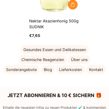
Nektar Akazienhonig 500g
SUDNIK
€7,65
Gesundes Essen und Delikatessen
Chemische Reagenzien
Über uns
Sonderangebote
Blog
Lieferkosten
Kontakt
JETZT ABONNIEREN & 10 € SICHERN 🎁
Erhalte die neuesten Infos zu neuen Produkten 🧪 & kommenden