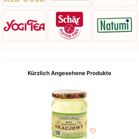
Kürzlich Angesehene Produkte