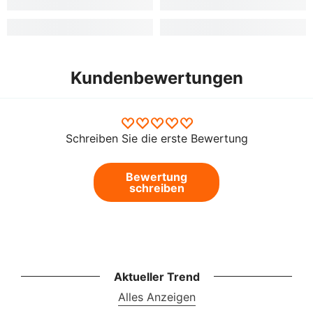
Kundenbewertungen
Schreiben Sie die erste Bewertung
Bewertung
schreiben
Aktueller Trend
Alles Anzeigen