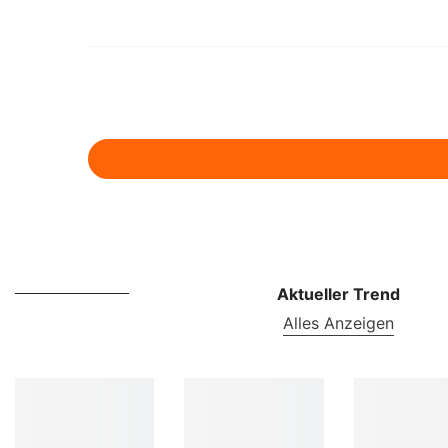
Aktueller Trend
Alles Anzeigen