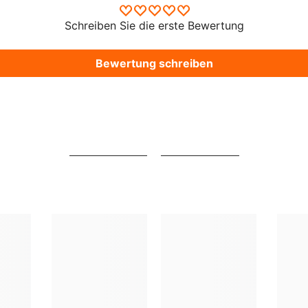
Schreiben Sie die erste Bewertung
Bewertung schreiben