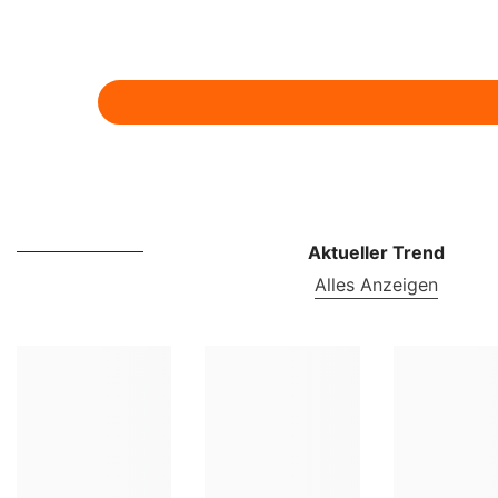
Aktueller Trend
Alles Anzeigen