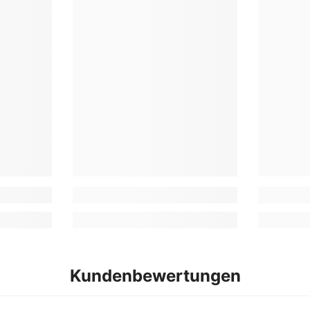
Kundenbewertungen