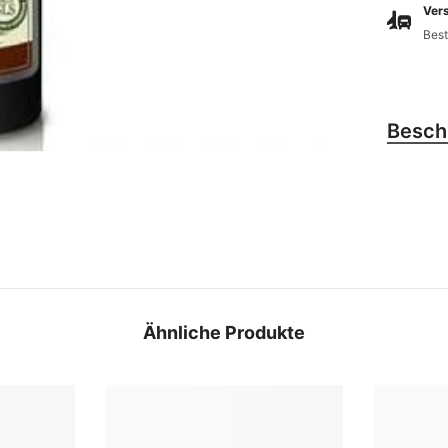
Vers
Best
Besch
Ähnliche Produkte