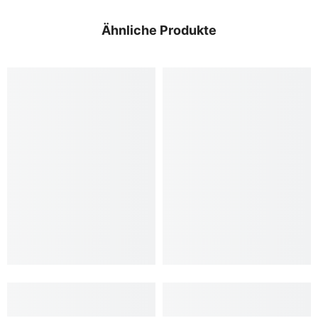
Ähnliche Produkte