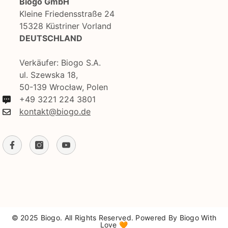
Biogo GmbH
Kleine Friedensstraße 24
15328 Küstriner Vorland
DEUTSCHLAND
Verkäufer: Biogo S.A.
ul. Szewska 18,
50-139 Wrocław, Polen
+49 3221 224 3801
kontakt@biogo.de
© 2025 Biogo. All Rights Reserved. Powered By Biogo With
Love 🧡