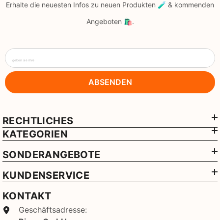
Erhalte die neuesten Infos zu neuen Produkten 🧪 & kommenden
Angeboten 🛍️.
geben sie ihre
ABSENDEN
RECHTLICHES
KATEGORIEN
SONDERANGEBOTE
KUNDENSERVICE
KONTAKT
Geschäftsadresse: