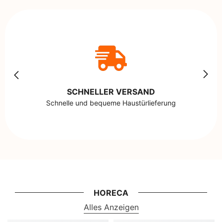
SCHNELLER VERSAND
Schnelle und bequeme Haustürlieferung
HORECA
Alles Anzeigen