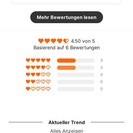
Mehr Bewertungen lesen
4.50 von 5
Basierend auf 6 Bewertungen
3
3
0
0
0
Aktueller Trend
Alles Anzeigen